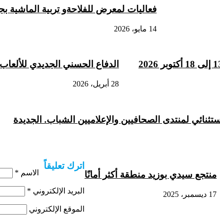
فعاليات لمعرض للفلاحةو تربية الماشية 
14 مايو، 2026
الدفاع الحسني الجديدي للألعاب
28 أبريل، 2026
تثنائي لمنتدى الصحافيين والإعلاميين الشباب. الجديدة
اترك تعليقاً
الاسم
*
منتجع سيدي بوزيد منطقة أكثر أمانًا
البريد الإلكتروني
*
17 ديسمبر، 2025
الموقع الإلكتروني