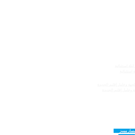
ة وعامل إقليم الجديدة