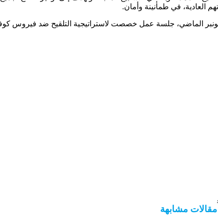
هم العادية، في طمأنينة وأمان.
مقالات مشابهة