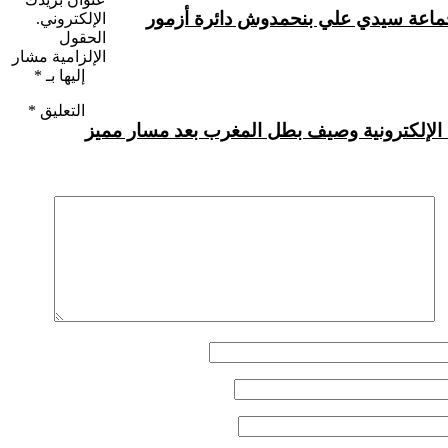
بجماعة سيدي علي بنحمدوش دائرة أزمور
الإلكتروني.
الحقول
الإلزامية مشار
إليها بـ
*
التعليق
*
 الإلكترونية وصيف بطل المغرب بعد مسار مميز