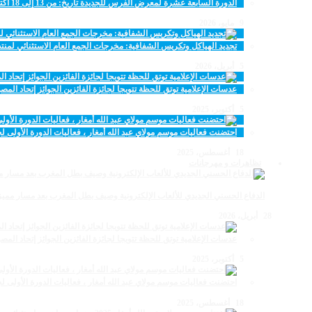
الدورة السابعة عشرة لمعرض الفرس للجديدة تاريخ: من 13 إلى 18 أكتوبر 2026
9 مايو، 2026
تجديد الهياكل وتكريس الشفافية: مخرجات الجمع العام الاستثنائي لمنتد
5 أبريل، 2026
عدسات الإعلامية توتق للحظة تتويجا لجائزة الفائزين الجوائز إتحاد ال
5 أكتوبر، 2025
احتضنت فعاليات موسم مولاي عبد الله أمغار ، فعاليات الدورة الأولى لجائزة مولاي عبد الله 
18 أغسطس، 2025
تظاهرات و مهرجانات
الدفاع الحسني الجديدي للألعاب الإلكترونية وصيف بطل المغرب بعد مسار مميز
28 أبريل، 2026
عدسات الإعلامية توتق للحظة تتويجا لجائزة الفائزين الجوائز إتحاد ال
5 أكتوبر، 2025
احتضنت فعاليات موسم مولاي عبد الله أمغار ، فعاليات الدورة الأولى لجائزة مولاي عبد الله 
18 أغسطس، 2025