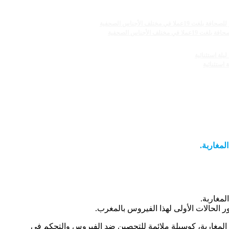
الأجناس الصحفية
ور الحالات الأولى لهذا الفيروس بالمغرب.
ميع المغاربة، كوسيلة ملائمة للتحصين ضد الفيروس والتحكم في