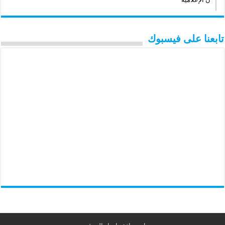
تابعنا على فيسبوك