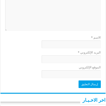
الاسم
*
البريد الإلكتروني
*
الموقع الإلكتروني
اخر الاخـبـار