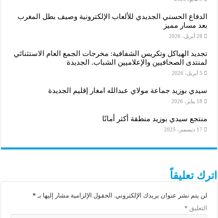
الدفاع الحسني الجديدي للألعاب الإلكترونية وصيف بطل المغرب
بعد مسار مميز
28 أبريل، 2026
تجديد الهياكل وتكريس الشفافية: مخرجات الجمع العام الاستثنائي
لمنتدى الصحافيين والإعلاميين الشباب. الجديدة
5 أبريل، 2026
سيدي بوزيد جماعة مولاي عبدالله امغار إقليم الجديدة
18 يناير، 2026
منتجع سيدي بوزيد منطقة أكثر أمانًا
17 ديسمبر، 2025
اترك تعليقاً
لن يتم نشر عنوان بريدك الإلكتروني.
الحقول الإلزامية مشار إليها بـ
*
التعليق
*