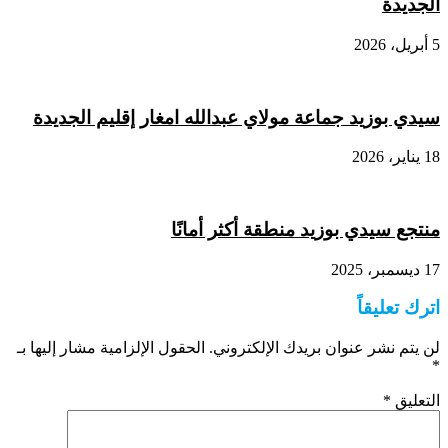
الجديدة
5 أبريل، 2026
سيدي بوزيد جماعة مولاي عبدالله امغار إقليم الجديدة
18 يناير، 2026
منتجع سيدي بوزيد منطقة أكثر أمانًا
17 ديسمبر، 2025
اترك تعليقاً
لن يتم نشر عنوان بريدك الإلكتروني.
الحقول الإلزامية مشار إليها بـ
*
التعليق
*