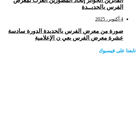
الفائزين الجوائز إتحاد المصورين العرب بمعرض
الفرس بالجديــدة
4 أكتوبر، 2025
صورة من معرض الفرس بالجديدة الدورة سادسة
عشرة معرض الفرس بعي ن الإعلامية
تابعنا على فيسبوك