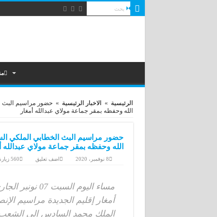
من
الرئيسية
»
الاخبار الرئيسية
»
حضور مراسيم البث ا
الله وحفظه بمقر جماعة مولاي عبدالله أمغار
حضور مراسيم البث الخطابي الملكي ال
الله وحفظه بمقر جماعة مولاي عبدالله أ
8 نوفمبر، 2020
اضف تعليق
560 زيارة
مساء اليوم السب
أمغار إقليم الجديدة مراسيم الإ