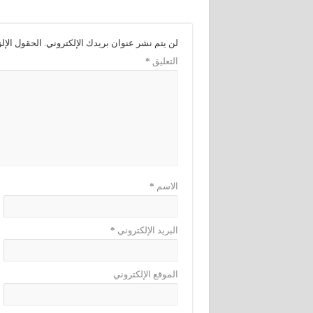
لن يتم نشر عنوان بريدك الإلكتروني.
الحقول الإلز
التعليق
*
الاسم
*
البريد الإلكتروني
*
الموقع الإلكتروني