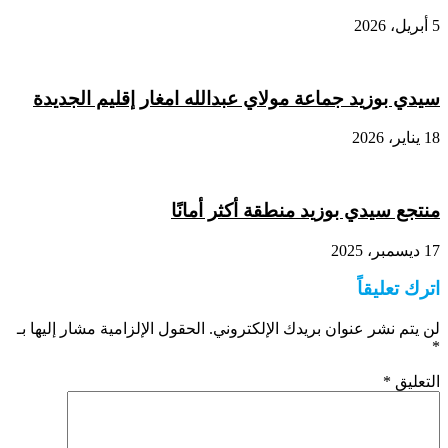
5 أبريل، 2026
سيدي بوزيد جماعة مولاي عبدالله امغار إقليم الجديدة
18 يناير، 2026
منتجع سيدي بوزيد منطقة أكثر أمانًا
17 ديسمبر، 2025
اترك تعليقاً
لن يتم نشر عنوان بريدك الإلكتروني.
الحقول الإلزامية مشار إليها بـ
*
التعليق
*