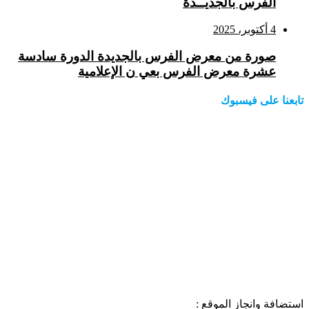
الفرس بالجديــدة
4 أكتوبر، 2025
صورة من معرض الفرس بالجديدة الدورة سادسة
عشرة معرض الفرس بعي ن الإعلامية
تابعنا على فيسبوك
استضافة وانجاز الموقع :