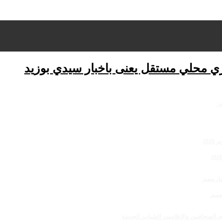
ري محلي مستقل يعنى باخبار سيدي بوزيد
مميز