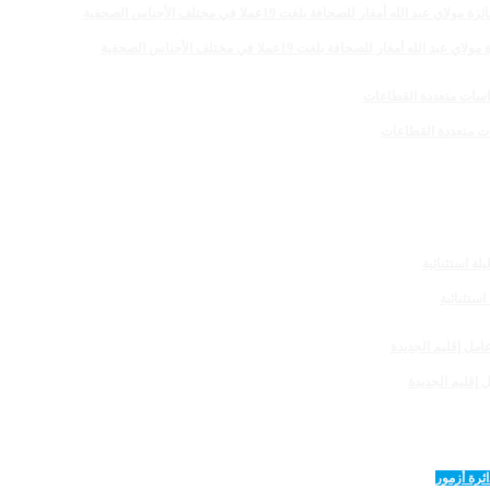
 للصحافة بلغت 19عملا في مختلف الأجناس الصحفية
 إقليم الجديدة