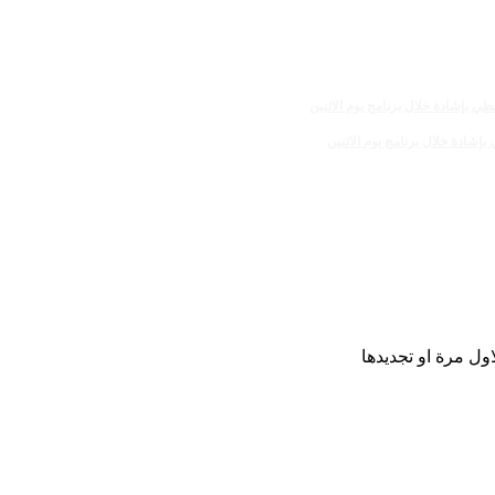
ل مرة او تجديدها