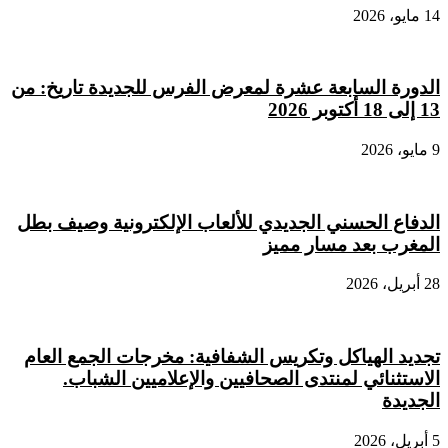
14 مايو، 2026
الدورة السابعة عشرة لمعرض الفرس للجديدة تاريخ: من
13 إلى 18 أكتوبر 2026
9 مايو، 2026
الدفاع الحسني الجديدي للألعاب الإلكترونية وصيف بطل
المغرب بعد مسار مميز
28 أبريل، 2026
تجديد الهياكل وتكريس الشفافية: مخرجات الجمع العام
الاستثنائي لمنتدى الصحافيين والإعلاميين الشباب.
الجديدة
5 أبريل، 2026