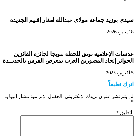
سيدي بوزيد جماعة مولاي عبدالله امغار إقليم الجديدة
18 يناير، 2026
عدسات الإعلامية توتق للحظة تتويجا لجائزة الفائزين
الجوائز إتحاد المصورين العرب بمعرض الفرس بالجديــدة
5 أكتوبر، 2025
اترك تعليقاً
لن يتم نشر عنوان بريدك الإلكتروني.
الحقول الإلزامية مشار إليها بـ
*
التعليق
*