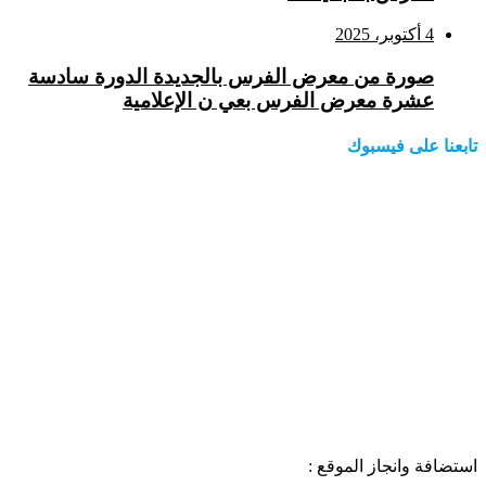
4 أكتوبر، 2025
صورة من معرض الفرس بالجديدة الدورة سادسة
عشرة معرض الفرس بعي ن الإعلامية
تابعنا على فيسبوك
استضافة وانجاز الموقع :