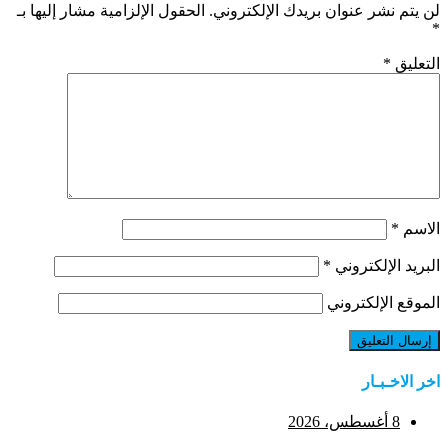
لن يتم نشر عنوان بريدك الإلكتروني.
الحقول الإلزامية مشار إليها بـ
*
التعليق
*
الاسم
*
البريد الإلكتروني
*
الموقع الإلكتروني
اخر الاخـبـار
8 أغسطس، 2026