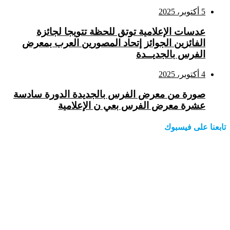
5 أكتوبر، 2025
عدسات الإعلامية توتق للحظة تتويجا لجائزة
الفائزين الجوائز إتحاد المصورين العرب بمعرض
الفرس بالجديــدة
4 أكتوبر، 2025
صورة من معرض الفرس بالجديدة الدورة سادسة
عشرة معرض الفرس بعي ن الإعلامية
تابعنا على فيسبوك