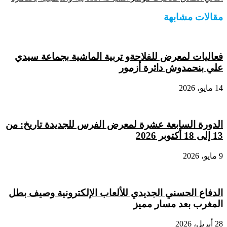
مقالات مشابهة
فعاليات لمعرض للفلاحةو تربية الماشية بجماعة سيدي
علي بنحمدوش دائرة أزمور
14 مايو، 2026
الدورة السابعة عشرة لمعرض الفرس للجديدة تاريخ: من
13 إلى 18 أكتوبر 2026
9 مايو، 2026
الدفاع الحسني الجديدي للألعاب الإلكترونية وصيف بطل
المغرب بعد مسار مميز
28 أبريل، 2026