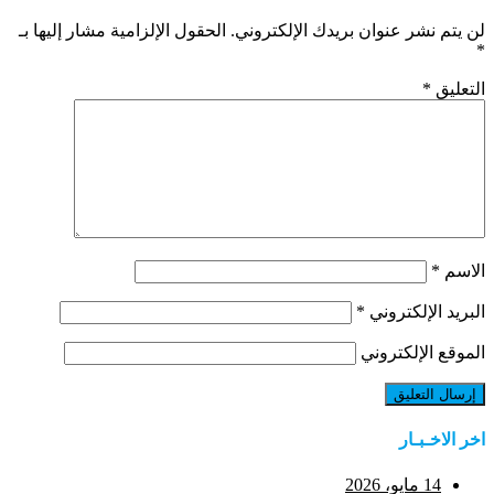
لن يتم نشر عنوان بريدك الإلكتروني.
الحقول الإلزامية مشار إليها بـ
*
التعليق
*
الاسم
*
البريد الإلكتروني
*
الموقع الإلكتروني
اخر الاخـبـار
14 مايو، 2026