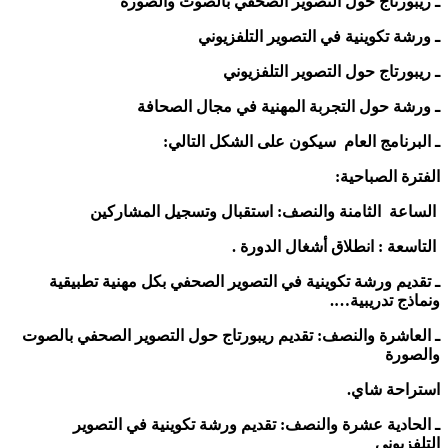
ـ ريبورتاج حول التصوير الصحفي بالصوت والصورة
ـ ورشة تكوينية في التصوير التلفزيوني
ـ ريبورتاج حول التصوير التلفزيوني
ـ ورشة حول التجربة المهنية في مجال الصحافة
ـ البرنامج العام سيكون على الشكل التالي:
الفترة الصباحية:
الساعة الثامنة والنصف: استقبال وتسجيل المشاركين
التاسعة : انطلاق أشغال الدورة .
ـ تقديم ورشة تكوينية في التصوير الصحفي بكل مهنية تطبيقية
ونماذج تدريبية….
ـ العاشرة والنصف: تقديم ريبورتاج حول التصوير الصحفي بالصوت
والصورة
استراحة شاي.
ـ الحادية عشرة والنصف: تقديم ورشة تكوينية في التصوير
التلفزيوني