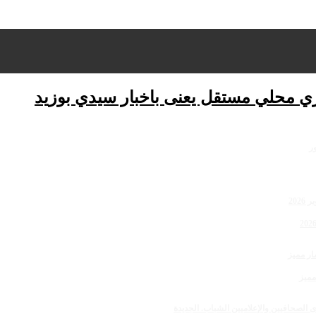
ري محلي مستقل يعنى باخبار سيدي بوزيد
مميز