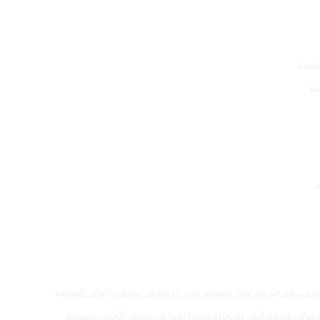
دة
 للصحافة بلغت 19عملا في مختلف الأجناس الصحفية