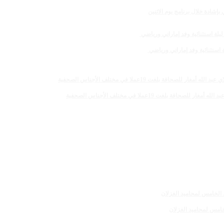
لغت 19عملا في مختلف الأجناس الصحفية