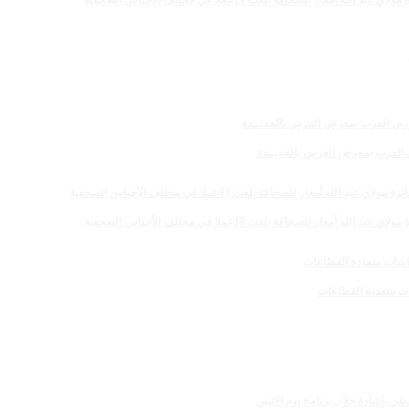
 للصحافة بلغت 19عملا في مختلف الأجناس الصحفية
رين العرب بمعرض الفرس بالجديــدة
 للصحافة بلغت 19عملا في مختلف الأجناس الصحفية