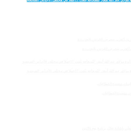
 للصحافة بلغت 19عملا في مختلف الأجناس الصحفية
رين العرب بمعرض الفرس بالجديــدة
 للصحافة بلغت 19عملا في مختلف الأجناس الصحفية