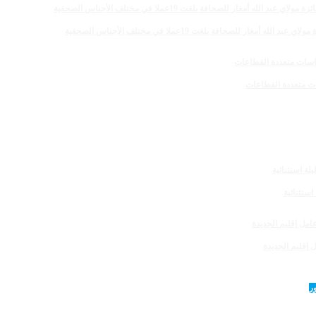
 للصحافة بلغت 19عملا في مختلف الأجناس الصحفية
 إقليم الجديدة