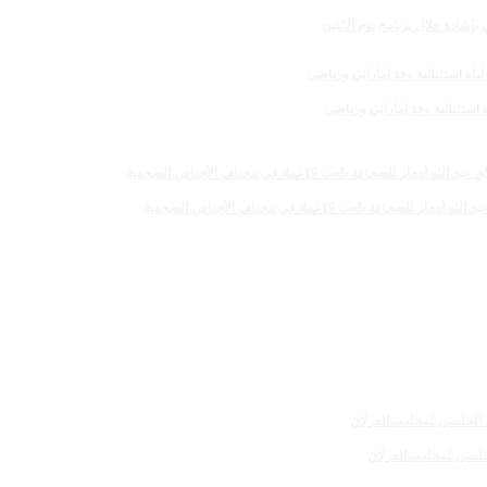
لغت 19عملا في مختلف الأجناس الصحفية