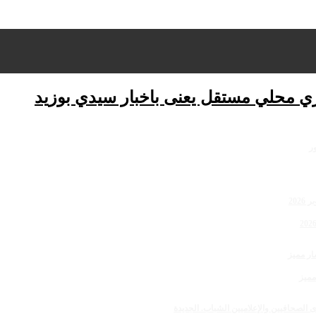
ري محلي مستقل يعنى باخبار سيدي بوزيد
مميز