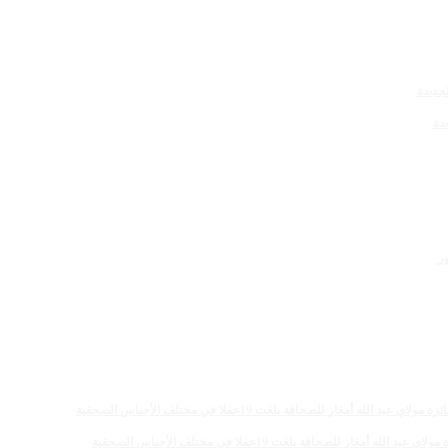
دة
 للصحافة بلغت 19عملا في مختلف الأجناس الصحفية