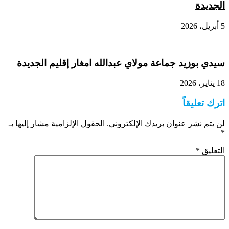
الجديدة
5 أبريل، 2026
سيدي بوزيد جماعة مولاي عبدالله امغار إقليم الجديدة
18 يناير، 2026
اترك تعليقاً
لن يتم نشر عنوان بريدك الإلكتروني.
الحقول الإلزامية مشار إليها بـ
*
التعليق
*