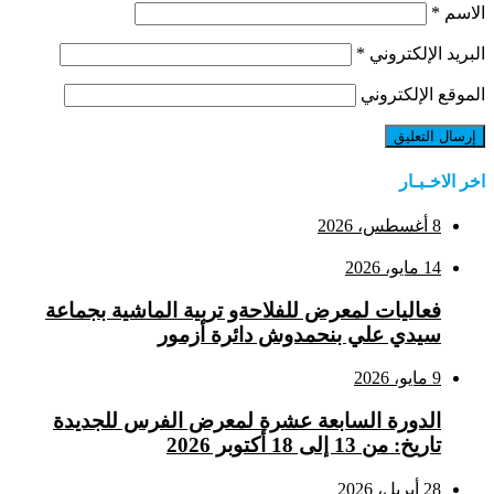
الاسم
*
البريد الإلكتروني
*
الموقع الإلكتروني
اخر الاخـبـار
8 أغسطس، 2026
14 مايو، 2026
فعاليات لمعرض للفلاحةو تربية الماشية بجماعة
سيدي علي بنحمدوش دائرة أزمور
9 مايو، 2026
الدورة السابعة عشرة لمعرض الفرس للجديدة
تاريخ: من 13 إلى 18 أكتوبر 2026
28 أبريل، 2026