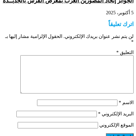
الجوائز إتحاد المصورين العرب بمعرض الفرس بالجديــدة
5 أكتوبر، 2025
اترك تعليقاً
لن يتم نشر عنوان بريدك الإلكتروني.
الحقول الإلزامية مشار إليها بـ
*
التعليق
*
الاسم
*
البريد الإلكتروني
*
الموقع الإلكتروني