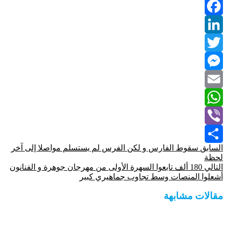
Facebook
LinkedIn
Twitter
Messenger
Email
WhatsApp
Viber
السابق
سقوط الفارس و لكن الفرس لم يستسلم مواصلا إلى آخر
Share
لحظة
التالي
180 ألف تابعوا السهرة الأولى من مهرجان جوهرة و الفنانون
أشعلوا المنصات وسط تجاوب جماهيري كبير
مقالات مشابهة