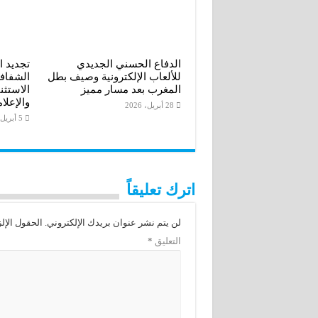
الدفاع الحسني الجديدي
تجديد ا
للألعاب الإلكترونية وصيف بطل
الشفافي
المغرب بعد مسار مميز
الاستثن
والإعلا
28 أبريل، 2026
5 أبريل، 2026
اترك تعليقاً
لن يتم نشر عنوان بريدك الإلكتروني.
الحقول الإلز
التعليق
*