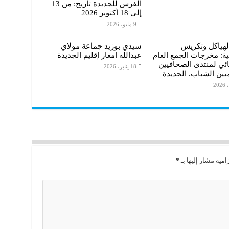
الفرس للجديدة تاريخ: من 13
إلى 18 أكتوبر 2026
9 مايو، 2026
لهياكل وتكريس
سيدي بوزيد جماعة مولاي
ة: مخرجات الجمع العام
عبدالله امغار إقليم الجديدة
ائي لمنتدى الصحافيين
18 يناير، 2026
ميين الشباب. الجديدة
امية مشار إليها بـ
*