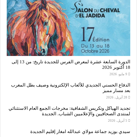
الدورة السابعة عشرة لمعرض الفرس للجديدة تاريخ: من 13 إلى
18 أكتوبر 2026
9 مايو، 2026
الدفاع الحسني الجديدي للألعاب الإلكترونية وصيف بطل المغرب
بعد مسار مميز
28 أبريل، 2026
تجديد الهياكل وتكريس الشفافية: مخرجات الجمع العام الاستثنائي
لمنتدى الصحافيين والإعلاميين الشباب. الجديدة
5 أبريل، 2026
سيدي بوزيد جماعة مولاي عبدالله امغار إقليم الجديدة