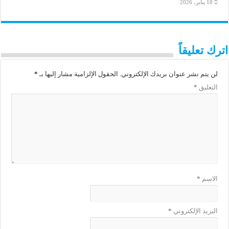
18 يناير، 2026
اترك تعليقاً
لن يتم نشر عنوان بريدك الإلكتروني.
الحقول الإلزامية مشار إليها بـ
*
التعليق
*
الاسم
*
البريد الإلكتروني
*